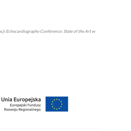
ji Echocardiography Conference: State of the Art w